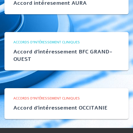
Accord intéresement AURA​
ACCORDS D'INTÉRESSEMENT CLINIQUES
Accord d’intéressement BFC GRAND-
OUEST​
ACCORDS D'INTÉRESSEMENT CLINIQUES
Accord d’intéressement OCCITANIE