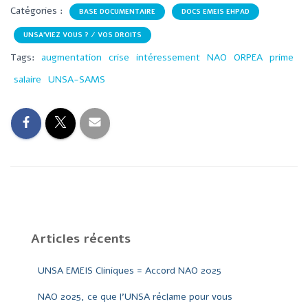
Catégories :
BASE DOCUMENTAIRE
DOCS EMEIS EHPAD
UNSA'VIEZ VOUS ? / VOS DROITS
Tags:
augmentation
crise
intéressement
NAO
ORPEA
prime
salaire
UNSA-SAMS
Articles récents
UNSA EMEIS Cliniques = Accord NAO 2025
NAO 2025, ce que l’UNSA réclame pour vous