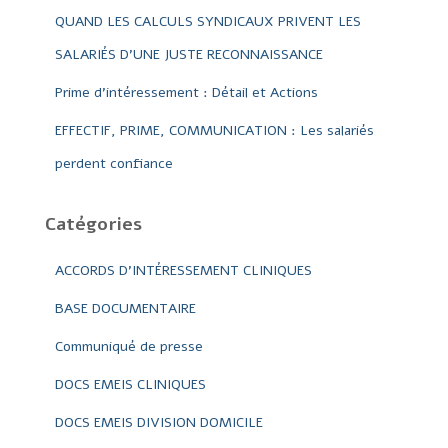
QUAND LES CALCULS SYNDICAUX PRIVENT LES
SALARIÉS D’UNE JUSTE RECONNAISSANCE
Prime d’intéressement : Détail et Actions
EFFECTIF, PRIME, COMMUNICATION : Les salariés
perdent confiance
Catégories
ACCORDS D'INTÉRESSEMENT CLINIQUES
BASE DOCUMENTAIRE
Communiqué de presse
DOCS EMEIS CLINIQUES
DOCS EMEIS DIVISION DOMICILE