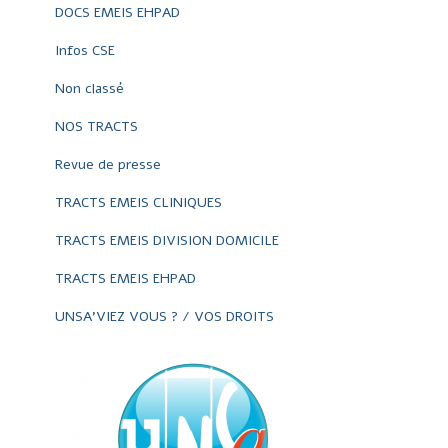
DOCS EMEIS EHPAD
Infos CSE
Non classé
NOS TRACTS
Revue de presse
TRACTS EMEIS CLINIQUES
TRACTS EMEIS DIVISION DOMICILE
TRACTS EMEIS EHPAD
UNSA'VIEZ VOUS ? / VOS DROITS