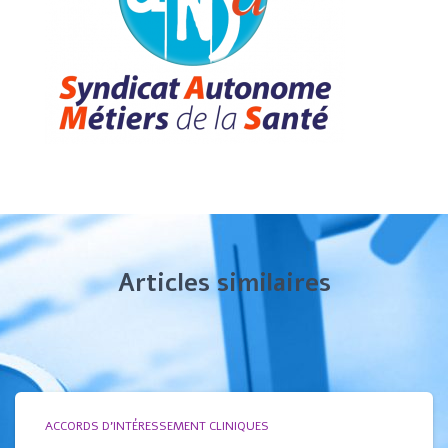
Articles similaires
ACCORDS D'INTÉRESSEMENT CLINIQUES