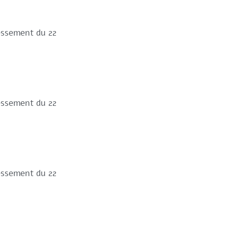
ressement du 22
ressement du 22
ressement du 22