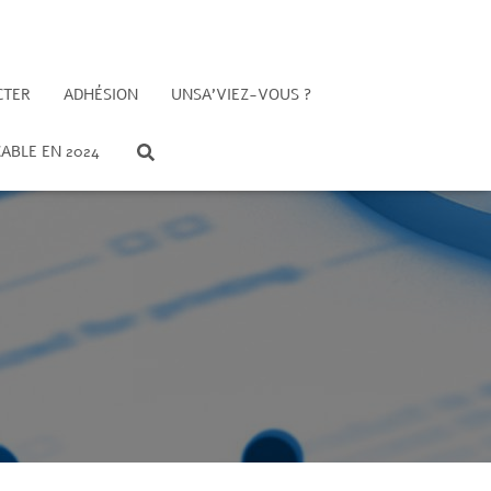
CTER
ADHÉSION
UNSA’VIEZ-VOUS ?
CABLE EN 2024