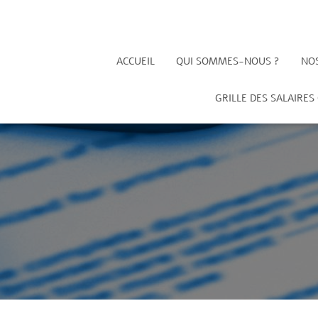
ACCUEIL
QUI SOMMES-NOUS ?
NO
GRILLE DES SALAIRES