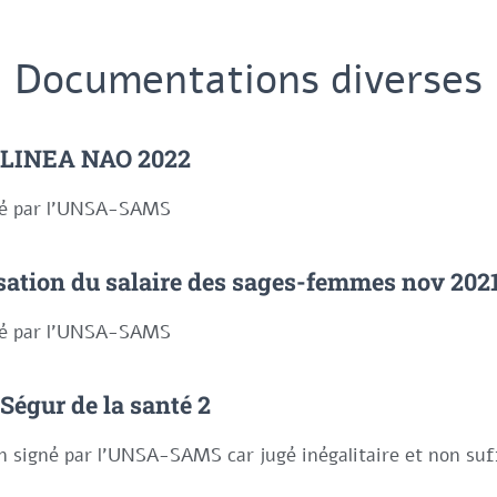
Documentations diverses
CLINEA NAO 2022
né par l'UNSA-SAMS
sation du salaire des sages-femmes nov 202
né par l'UNSA-SAMS
Ségur de la santé 2
 signé par l'UNSA-SAMS car jugé inégalitaire et non suf