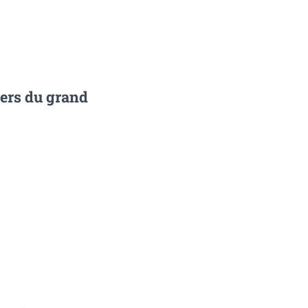
iers du grand