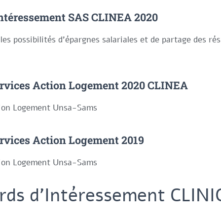
Intéressement SAS CLINEA 2020
les possibilités d'épargnes salariales et de partage des rés
ervices Action Logement 2020 CLINEA
tion Logement Unsa-Sams
ervices Action Logement 2019
tion Logement Unsa-Sams
rds d'Intéressement CLIN