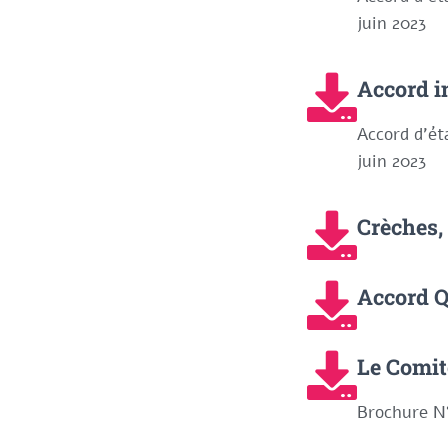
juin 2023
Accord 
Accord d'ét
juin 2023
Crèches,
Accord Q
Le Comit
Brochure N