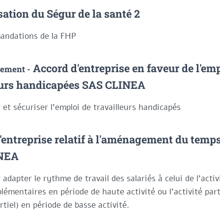
sation du Ségur de la santé 2
andations de la FHP
Accord d'entreprise en faveur de l'emp
lement -
eurs handicapées SAS CLINEA
 et sécuriser l'emploi de travailleurs handicapés
entreprise relatif à l'aménagement du temps
NEA
adapter le rythme de travail des salariés à celui de l’activi
lémentaires en période de haute activité ou l’activité part
tiel) en période de basse activité.