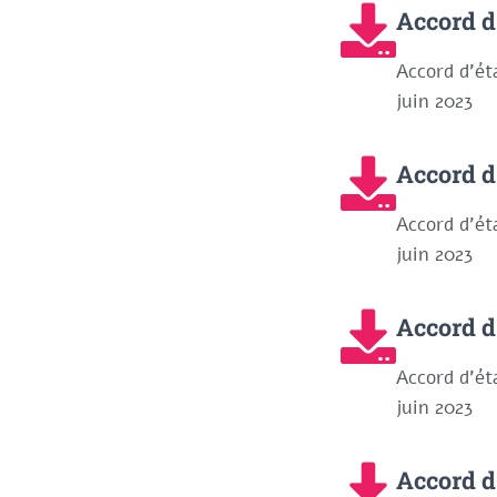
Accord 
Accord d'ét
juin 2023​
Accord 
Accord d'ét
juin 2023
Accord d
Accord d'ét
juin 2023
Accord d