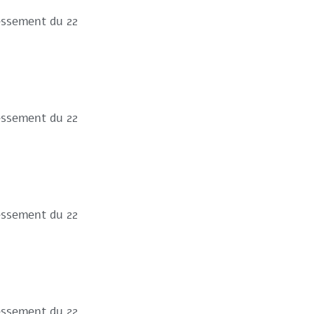
ressement du 22
ressement du 22
ressement du 22
ressement du 22