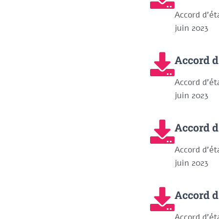
Accord d'ét
juin 2023
Accord 
Accord d'ét
juin 2023
Accord 
Accord d'ét
juin 2023
Accord 
Accord d'ét