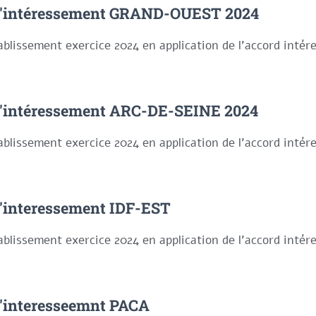
d'intéressement GRAND-OUEST 2024
ablissement exercice 2024 en application de l'accord inté
d'intéressement ARC-DE-SEINE 2024
ablissement exercice 2024 en application de l'accord inté
'interessement IDF-EST
ablissement exercice 2024 en application de l'accord inté
'interesseemnt PACA