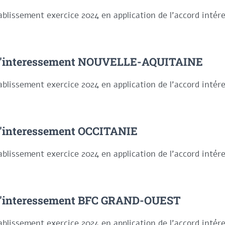
ablissement exercice 2024 en application de l'accord inté
d'interessement NOUVELLE-AQUITAINE
ablissement exercice 2024 en application de l'accord inté
d'interessement OCCITANIE
ablissement exercice 2024 en application de l'accord inté
d'interessement BFC GRAND-OUEST
ablissement exercice 2024 en application de l'accord inté