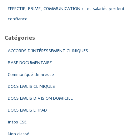
EFFECTIF, PRIME, COMMUNICATION : Les salariés perdent
confiance
Catégories
ACCORDS D'INTÉRESSEMENT CLINIQUES
BASE DOCUMENTAIRE
Communiqué de presse
DOCS EMEIS CLINIQUES
DOCS EMEIS DIVISION DOMICILE
DOCS EMEIS EHPAD
Infos CSE
Non classé