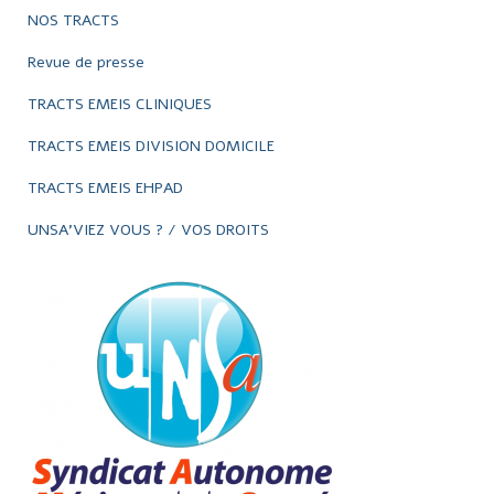
NOS TRACTS
Revue de presse
TRACTS EMEIS CLINIQUES
TRACTS EMEIS DIVISION DOMICILE
TRACTS EMEIS EHPAD
UNSA'VIEZ VOUS ? / VOS DROITS