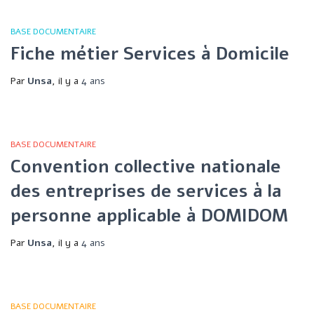
BASE DOCUMENTAIRE
Fiche métier Services à Domicile
Par
Unsa
, il y a
4 ans
BASE DOCUMENTAIRE
Convention collective nationale
des entreprises de services à la
personne applicable à DOMIDOM
Par
Unsa
, il y a
4 ans
BASE DOCUMENTAIRE