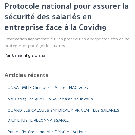
Protocole national pour assurer la
sécurité des salariés en
entreprise face à la Covid19
Information importante sur les procédures à respecter afin de se
protéger et protéger les autres
Par
Unsa
, il y a
4 ans
Articles récents
UNSA EMEIS Cliniques = Accord NAO 2025
NAO 2025, ce que l’UNSA réclame pour vous
QUAND LES CALCULS SYNDICAUX PRIVENT LES SALARIÉS
D’UNE JUSTE RECONNAISSANCE
Prime d’intéressement : Détail et Actions