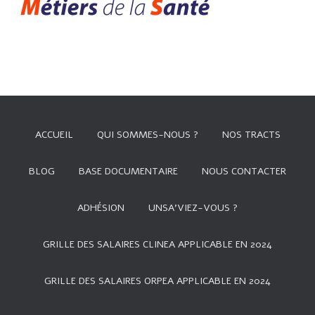
ACCUEIL
QUI SOMMES-NOUS ?
NOS TRACTS
BLOG
BASE DOCUMENTAIRE
NOUS CONTACTER
ADHÉSION
UNSA’VIEZ-VOUS ?
GRILLE DES SALAIRES CLINEA APPLICABLE EN 2024
GRILLE DES SALAIRES ORPEA APPLICABLE EN 2024