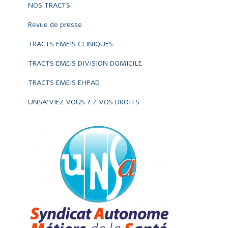
NOS TRACTS
Revue de presse
TRACTS EMEIS CLINIQUES
TRACTS EMEIS DIVISION DOMICILE
TRACTS EMEIS EHPAD
UNSA'VIEZ VOUS ? / VOS DROITS