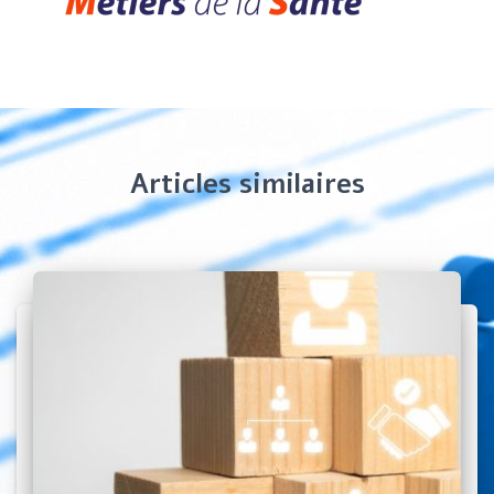
Articles similaires