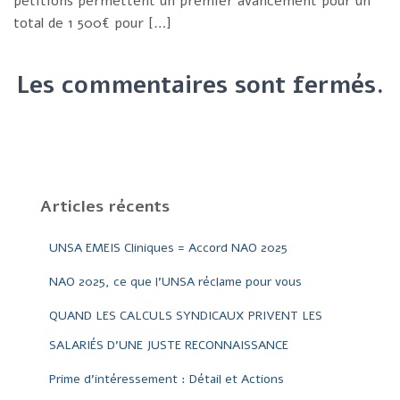
pétitions permettent un premier avancement pour un
total de 1 500€ pour […]
Les commentaires sont fermés.
Articles récents
UNSA EMEIS Cliniques = Accord NAO 2025
NAO 2025, ce que l’UNSA réclame pour vous
QUAND LES CALCULS SYNDICAUX PRIVENT LES
SALARIÉS D’UNE JUSTE RECONNAISSANCE
Prime d’intéressement : Détail et Actions