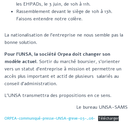
les EHPADs, le 3 juin, de 10h à 11h.
Rassemblement devant le siège de 10h à 13h.
Faisons entendre notre colère.
La nationalisation de l’entreprise ne nous semble pas la
bonne solution.
Pour l’UNSA, la société Orpea doit changer son
modèle actuel.
Sortir du marché boursier, s’orienter
vers un statut d’entreprise à mission et permettre un
accès plus important et actif de plusieurs salariés au
conseil d’administration.
L’UNSA transmettra des propositions en ce sens.
Le bureau UNSA-SAMS
ORPEA-communiqué-presse-UNSA-greve-03-_06-
Télécharger