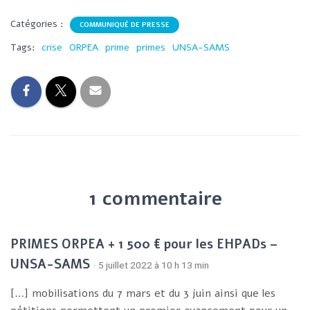
Catégories :
COMMUNIQUÉ DE PRESSE
Tags:
crise
ORPEA
prime
primes
UNSA-SAMS
1 commentaire
PRIMES ORPEA + 1 500 € pour les EHPADs –
UNSA-SAMS
· 5 juillet 2022 à 10 h 13 min
[…] mobilisations du 7 mars et du 3 juin ainsi que les