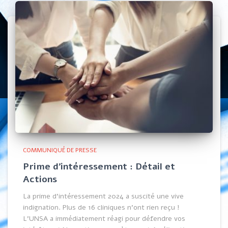
COMMUNIQUÉ DE PRESSE
Prime d’intéressement : Détail et
Actions
La prime d’intéressement 2024 a suscité une vive
indignation. Plus de 16 cliniques n’ont rien reçu !
L’UNSA a immédiatement réagi pour défendre vos