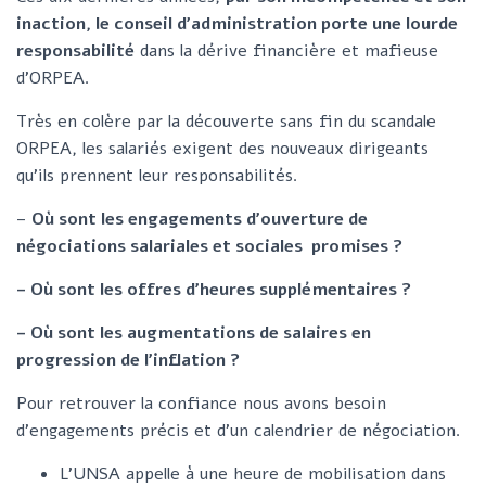
inaction, le conseil d’administration porte une lourde
responsabilité
dans la dérive financière et mafieuse
d’ORPEA.
Très en colère par la découverte sans fin du scandale
ORPEA, les salariés exigent des nouveaux dirigeants
qu’ils prennent leur responsabilités.
–
Où sont les engagements d’ouverture de
négociations salariales et sociales promises ?
– Où sont les offres d’heures supplémentaires ?
– Où sont les augmentations de salaires en
progression de l’inflation ?
Pour retrouver la confiance nous avons besoin
d’engagements précis et d’un calendrier de négociation.
L’UNSA appelle à une heure de mobilisation dans