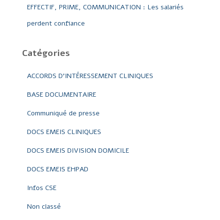
EFFECTIF, PRIME, COMMUNICATION : Les salariés
perdent confiance
Catégories
ACCORDS D'INTÉRESSEMENT CLINIQUES
BASE DOCUMENTAIRE
Communiqué de presse
DOCS EMEIS CLINIQUES
DOCS EMEIS DIVISION DOMICILE
DOCS EMEIS EHPAD
Infos CSE
Non classé