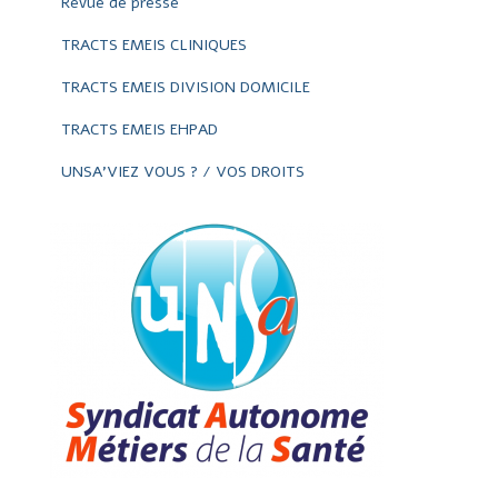
Revue de presse
TRACTS EMEIS CLINIQUES
TRACTS EMEIS DIVISION DOMICILE
TRACTS EMEIS EHPAD
UNSA'VIEZ VOUS ? / VOS DROITS