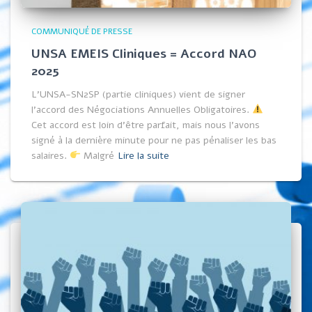
COMMUNIQUÉ DE PRESSE
UNSA EMEIS Cliniques = Accord NAO
2025
L’UNSA-SN2SP (partie cliniques) vient de signer
l’accord des Négociations Annuelles Obligatoires.
Cet accord est loin d’être parfait, mais nous l’avons
signé à la dernière minute pour ne pas pénaliser les bas
salaires.
Malgré
Lire la suite