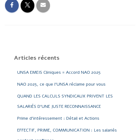
Articles récents
UNSA EMEIS Cliniques = Accord NAO 2025
NAO 2025, ce que l’UNSA réclame pour vous
QUAND LES CALCULS SYNDICAUX PRIVENT LES
SALARIÉS D’UNE JUSTE RECONNAISSANCE
Prime d’intéressement : Détail et Actions
EFFECTIF, PRIME, COMMUNICATION : Les salariés