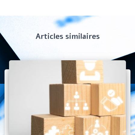
Articles similaires