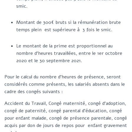
smic.
Montant de 300€ bruts si la rémunération brute
temps plein est supérieure à 3 fois le smic.
Le montant de la prime est proportionnel au
nombre d’heures travaillées, entre le 1er octobre
2020 et le 30 septembre 2021.
Pour le calcul du nombre d’heures de présence, seront
considérés comme présents, les salariés absents dans le
cadre des congés suivants :
Accident du Travail, Congé maternité, congé d’adoption,
congé de paternité, congé parental d’éducation, congé
pour enfant malade, congé de présence parentale, congé
acquis par don de jours de repos pour enfant gravement