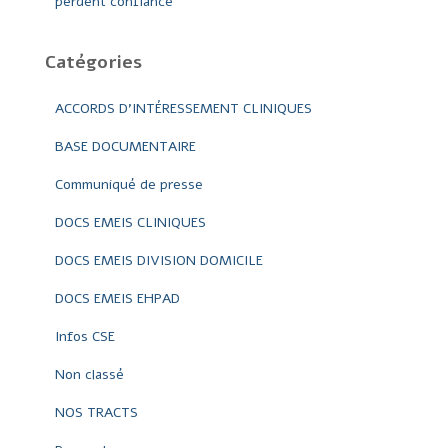
perdent confiance
Catégories
ACCORDS D'INTÉRESSEMENT CLINIQUES
BASE DOCUMENTAIRE
Communiqué de presse
DOCS EMEIS CLINIQUES
DOCS EMEIS DIVISION DOMICILE
DOCS EMEIS EHPAD
Infos CSE
Non classé
NOS TRACTS