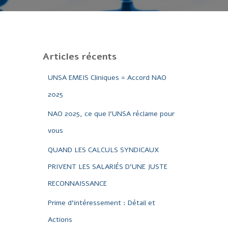
Articles récents
UNSA EMEIS Cliniques = Accord NAO
2025
NAO 2025, ce que l’UNSA réclame pour
vous
QUAND LES CALCULS SYNDICAUX
PRIVENT LES SALARIÉS D’UNE JUSTE
RECONNAISSANCE
Prime d’intéressement : Détail et
Actions