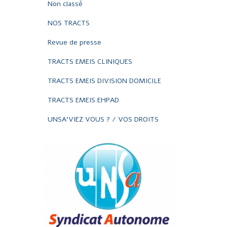
Non classé
NOS TRACTS
Revue de presse
TRACTS EMEIS CLINIQUES
TRACTS EMEIS DIVISION DOMICILE
TRACTS EMEIS EHPAD
UNSA'VIEZ VOUS ? / VOS DROITS