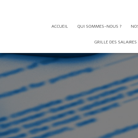
ACCUEIL
QUI SOMMES-NOUS ?
NO
GRILLE DES SALAIRES