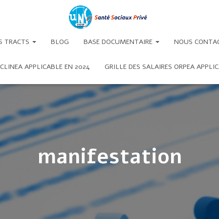
S TRACTS
BLOG
BASE DOCUMENTAIRE
NOUS CONTA
 CLINEA APPLICABLE EN 2024
GRILLE DES SALAIRES ORPEA APPLIC
manifestation