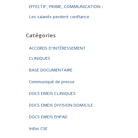
EFFECTIF, PRIME, COMMUNICATION :
Les salariés perdent confiance
Catégories
ACCORDS D'INTÉRESSEMENT
CLINIQUES
BASE DOCUMENTAIRE
Communiqué de presse
DOCS EMEIS CLINIQUES
DOCS EMEIS DIVISION DOMICILE
DOCS EMEIS EHPAD
Infos CSE