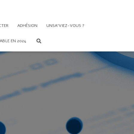
CTER
ADHÉSION
UNSA’VIEZ-VOUS ?
ABLE EN 2024