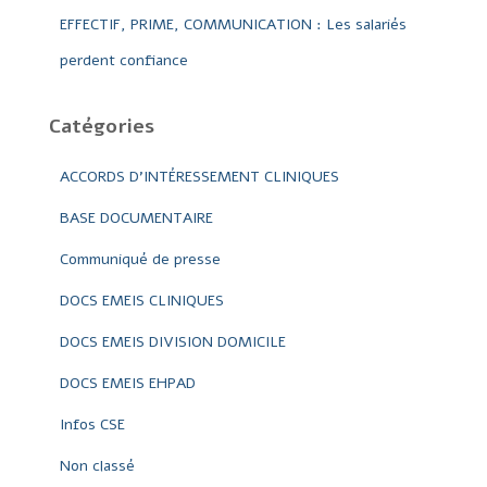
EFFECTIF, PRIME, COMMUNICATION : Les salariés
perdent confiance
Catégories
ACCORDS D'INTÉRESSEMENT CLINIQUES
BASE DOCUMENTAIRE
Communiqué de presse
DOCS EMEIS CLINIQUES
DOCS EMEIS DIVISION DOMICILE
DOCS EMEIS EHPAD
Infos CSE
Non classé