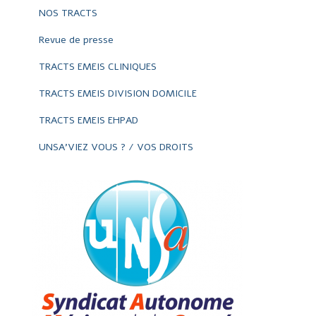
NOS TRACTS
Revue de presse
TRACTS EMEIS CLINIQUES
TRACTS EMEIS DIVISION DOMICILE
TRACTS EMEIS EHPAD
UNSA'VIEZ VOUS ? / VOS DROITS