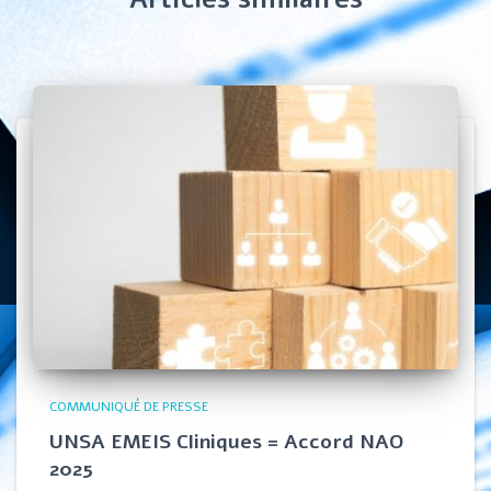
COMMUNIQUÉ DE PRESSE
UNSA EMEIS Cliniques = Accord NAO
2025