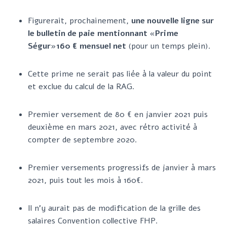
Figurerait, prochainement,
une nouvelle ligne sur
le bulletin de paie mentionnant «Prime
Ségur»160 € mensuel net
(pour un temps plein).
Cette prime ne serait pas liée à la valeur du point
et exclue du calcul de la RAG.
Premier versement de 80 € en janvier 2021 puis
deuxième en mars 2021, avec rétro activité à
compter de septembre 2020.
Premier versements progressifs de janvier à mars
2021, puis tout les mois à 160€.
Il n’y aurait pas de modification de la grille des
salaires Convention collective FHP.