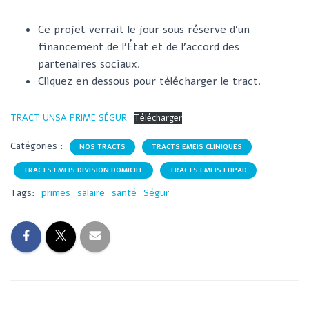
Ce projet verrait le jour sous réserve d’un
financement de l’État et de l’accord des
partenaires sociaux.
Cliquez en dessous pour télécharger le tract.
TRACT UNSA PRIME SÉGUR
Télécharger
Catégories :
NOS TRACTS
TRACTS EMEIS CLINIQUES
TRACTS EMEIS DIVISION DOMICILE
TRACTS EMEIS EHPAD
Tags:
primes
salaire
santé
Ségur