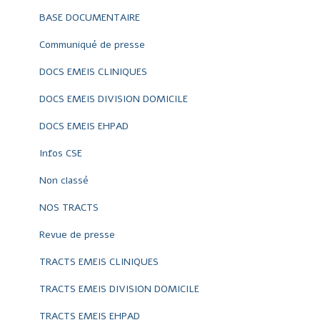
BASE DOCUMENTAIRE
Communiqué de presse
DOCS EMEIS CLINIQUES
DOCS EMEIS DIVISION DOMICILE
DOCS EMEIS EHPAD
Infos CSE
Non classé
NOS TRACTS
Revue de presse
TRACTS EMEIS CLINIQUES
TRACTS EMEIS DIVISION DOMICILE
TRACTS EMEIS EHPAD