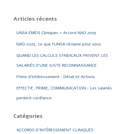
Articles récents
UNSA EMEIS Cliniques = Accord NAO 2025
NAO 2025, ce que l’UNSA réclame pour vous
QUAND LES CALCULS SYNDICAUX PRIVENT LES
SALARIÉS D’UNE JUSTE RECONNAISSANCE
Prime d’intéressement : Détail et Actions
EFFECTIF, PRIME, COMMUNICATION : Les salariés
perdent confiance
Catégories
ACCORDS D'INTÉRESSEMENT CLINIQUES