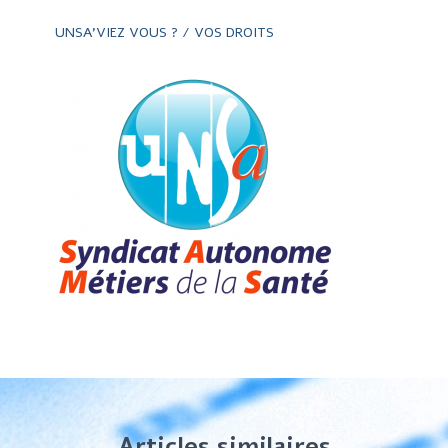
UNSA'VIEZ VOUS ? / VOS DROITS
Articles similaires